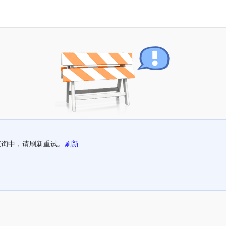
查询中，请刷新重试。
刷新