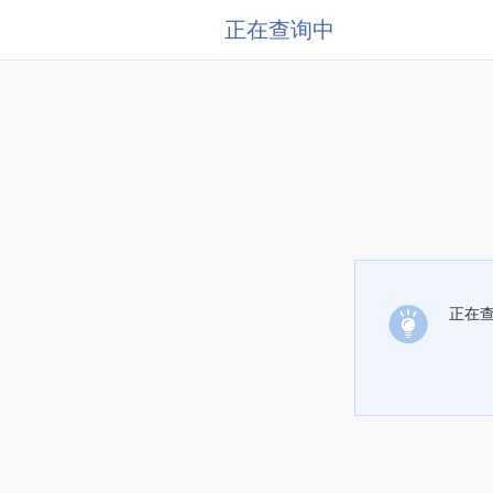
正在查询中
正在